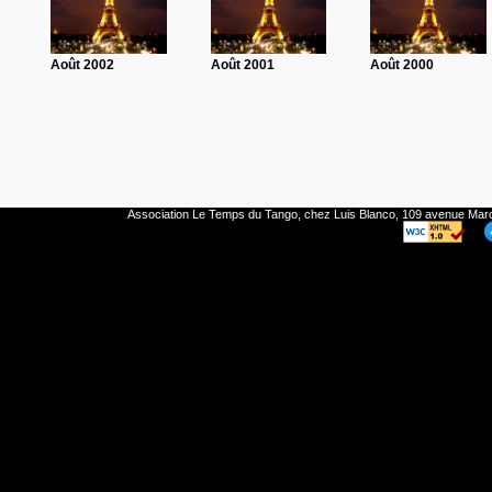
Août 2002
Août 2001
Août 2000
Association Le Temps du Tango, chez Luis Blanco, 109 avenue Ma